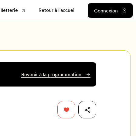
illetterie
Retour à l'accueil
Connexion
Revenir à la programmation