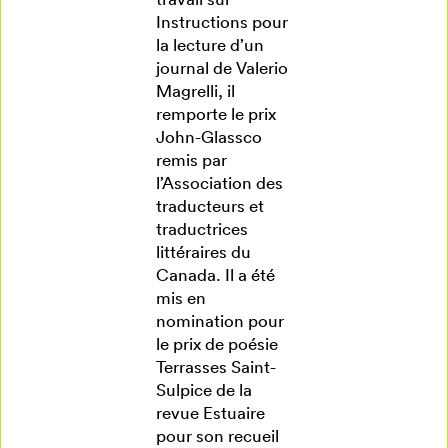
Instructions pour
la lecture d’un
journal de Valerio
Magrelli, il
remporte le prix
John-Glassco
remis par
l’Association des
traducteurs et
traductrices
littéraires du
Canada. Il a été
mis en
nomination pour
le prix de poésie
Terrasses Saint-
Sulpice de la
revue Estuaire
pour son recueil