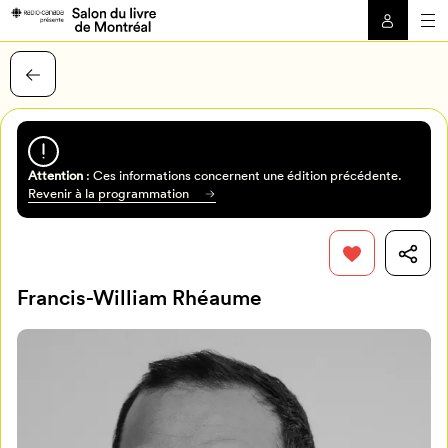
Attention
: Ces informations concernent une édition précédente.
Revenir à la programmation
Francis-William Rhéaume