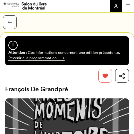
Attention
: Ces informations concernent une édition précédente.
Revenir à la programmation
François De Grandpré