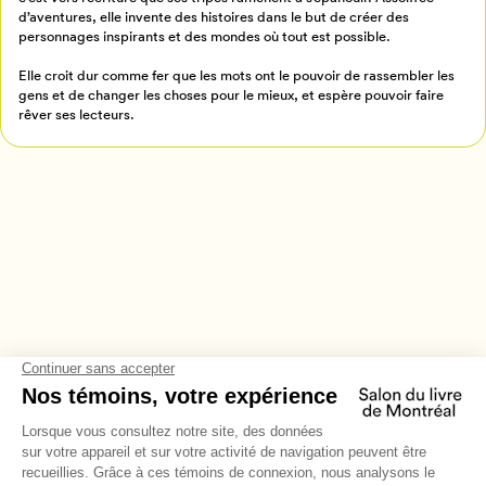
d’aventures, elle invente des histoires dans le but de créer des
Annuler
personnages inspirants et des mondes où tout est possible.
Elle croit dur comme fer que les mots ont le pouvoir de rassembler les
gens et de changer les choses pour le mieux, et espère pouvoir faire
rêver ses lecteurs.