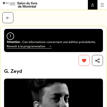
Attention
: Ces informations concernent une édition précédente.
Revenir à la programmation
G. Zeyd