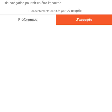
© 2026 - Tous droits réservés