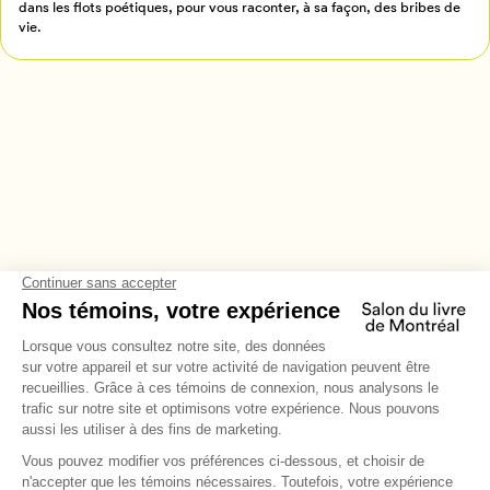
dans les flots poétiques, pour vous raconter, à sa façon, des bribes de
vie.