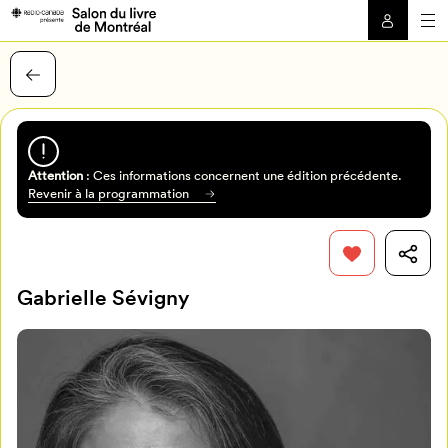
Attention
: Ces informations concernent une édition précédente.
Revenir à la programmation
Gabrielle Sévigny