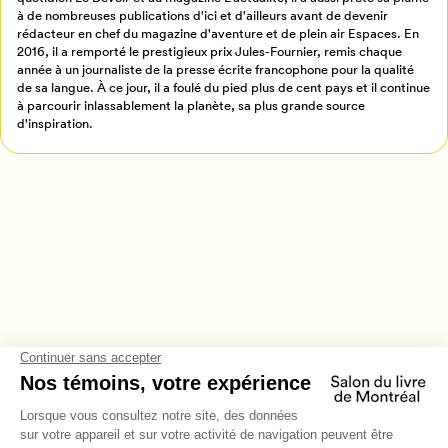
à de nombreuses publications d'ici et d'ailleurs avant de devenir
Annuler
rédacteur en chef du magazine d'aventure et de plein air Espaces. En
2016, il a remporté le prestigieux prix Jules-Fournier, remis chaque
année à un journaliste de la presse écrite francophone pour la qualité
de sa langue. À ce jour, il a foulé du pied plus de cent pays et il continue
à parcourir inlassablement la planète, sa plus grande source
d'inspiration.