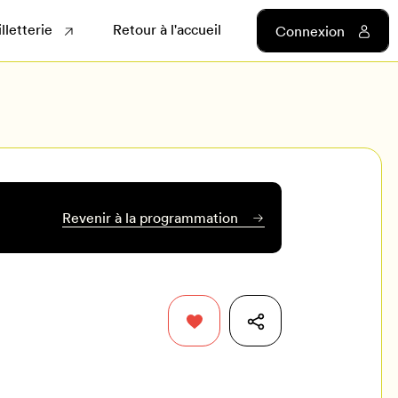
illetterie
Retour à l'accueil
Connexion
Revenir à la programmation