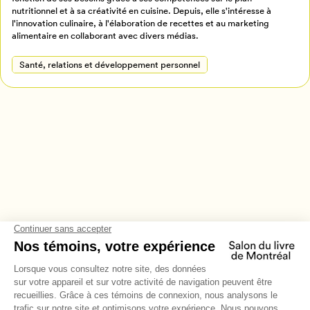
Annuler
nutritionnel et à sa créativité en cuisine. Depuis, elle s'intéresse à
l'innovation culinaire, à l'élaboration de recettes et au marketing
alimentaire en collaborant avec divers médias.
Santé, relations et développement personnel