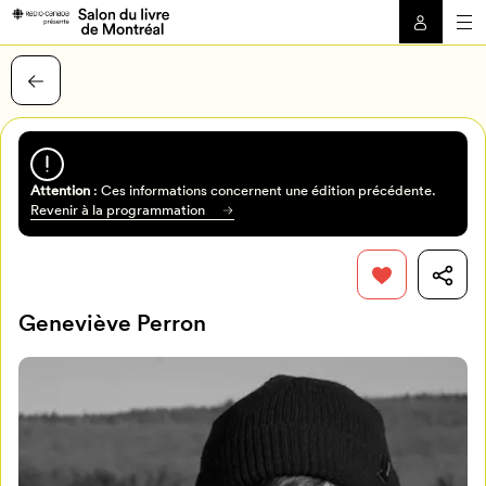
Attention
: Ces informations concernent une édition précédente.
Revenir à la programmation
Geneviève Perron