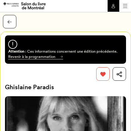
Attention
: Ces informations concernent une édition précédente.
Revenir à la programmation
Ghislaine Paradis