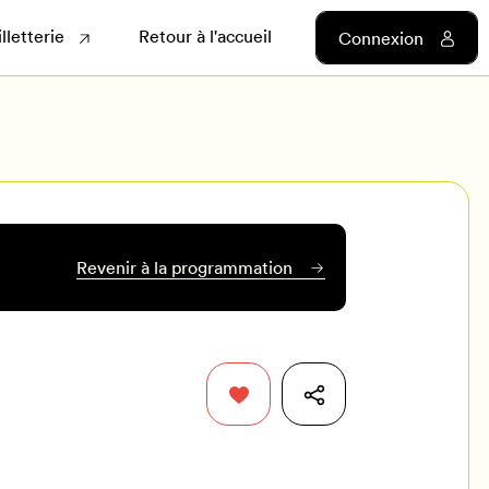
illetterie
Retour à l'accueil
Connexion
Revenir à la programmation