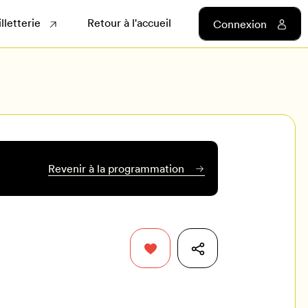
illetterie
Retour à l'accueil
Connexion
Revenir à la programmation