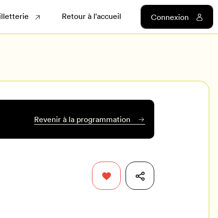
illetterie
Retour à l'accueil
Connexion
Revenir à la programmation