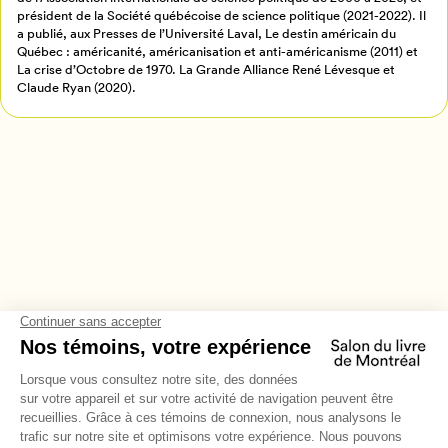
Annuler
président de la Société québécoise de science politique (2021-2022). Il
a publié, aux Presses de l’Université Laval, Le destin américain du
Québec : américanité, américanisation et anti-américanisme (2011) et
La crise d’Octobre de 1970. La Grande Alliance René Lévesque et
Claude Ryan (2020).