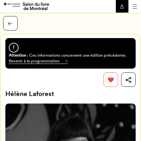
Attention
: Ces informations concernent une édition précédente.
Revenir à la programmation
Hélène Laforest