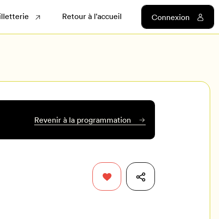
illetterie
Retour à l'accueil
Connexion
Revenir à la programmation