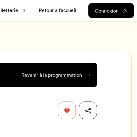
illetterie
Retour à l'accueil
Connexion
Revenir à la programmation