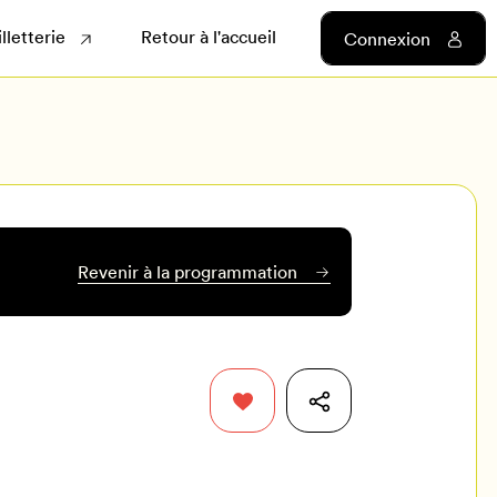
illetterie
Retour à l'accueil
Connexion
Revenir à la programmation