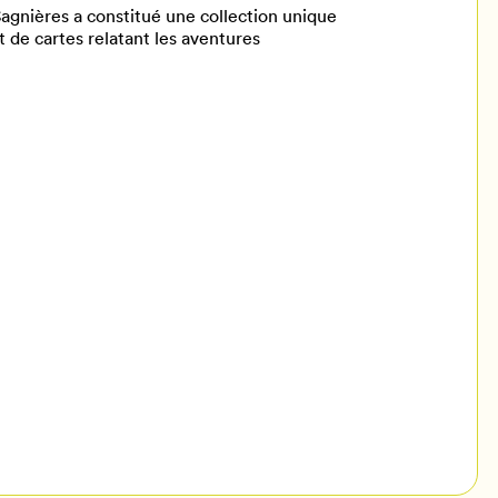
agnières a constitué une collection unique
t de cartes relatant les aventures
il