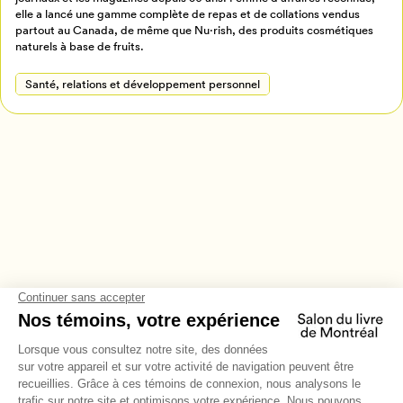
Annuler
elle a lancé une gamme complète de repas et de collations vendus
partout au Canada, de même que Nu·rish, des produits cosmétiques
naturels à base de fruits.
Santé, relations et développement personnel