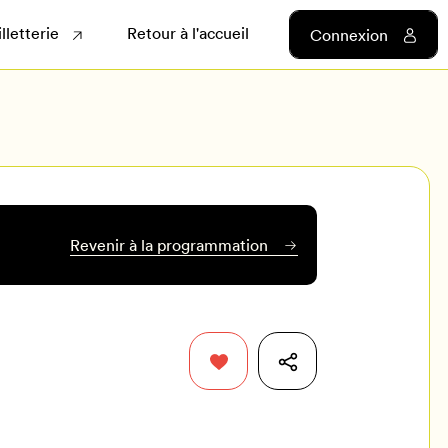
illetterie
Retour à l'accueil
Connexion
Revenir à la programmation