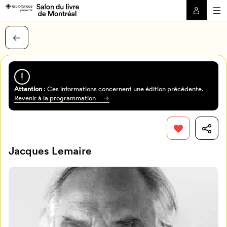
Attention
: Ces informations concernent une édition précédente.
Revenir à la programmation
Jacques Lemaire