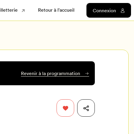
illetterie
Retour à l'accueil
Connexion
Revenir à la programmation