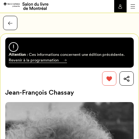
Attention
: Ces informations concernent une édition précédente.
Revenir à la programmation
Jean-François Chassay