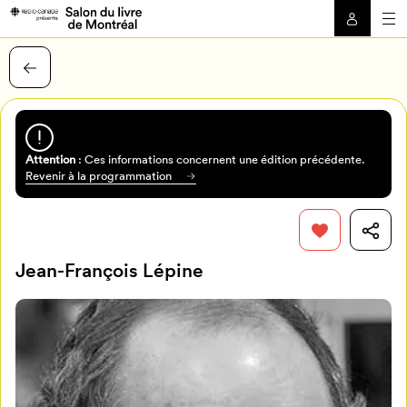
Attention
: Ces informations concernent une édition précédente.
Revenir à la programmation
Jean-François Lépine