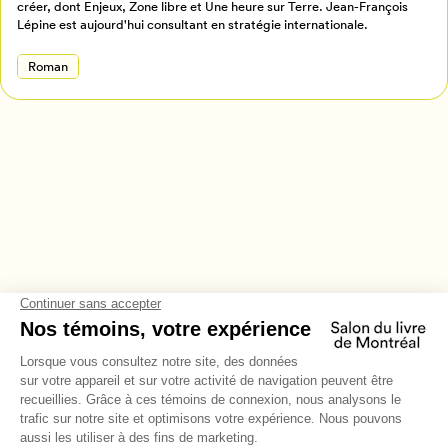
créer, dont Enjeux, Zone libre et Une heure sur Terre. Jean-François
Lépine est aujourd'hui consultant en stratégie internationale.
Roman