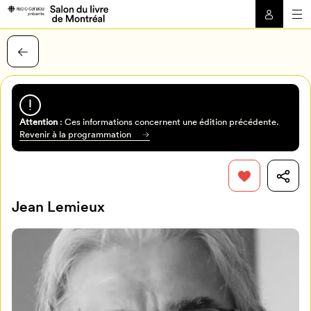
Attention
: Ces informations concernent une édition précédente.
Revenir à la programmation
Jean Lemieux