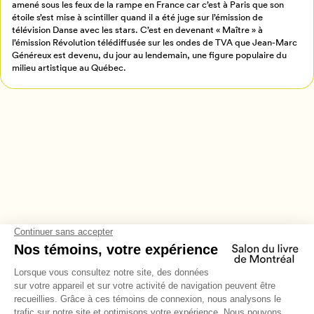
amené sous les feux de la rampe en France car c’est à Paris que son
Annuler
étoile s’est mise à scintiller quand il a été juge sur l’émission de
télévision Danse avec les stars. C’est en devenant « Maître » à
l’émission Révolution télédiffusée sur les ondes de TVA que Jean-Marc
Généreux est devenu, du jour au lendemain, une figure populaire du
milieu artistique au Québec.