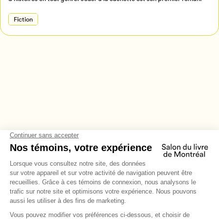
Fiction