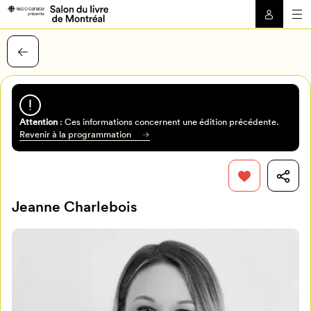
Attention
: Ces informations concernent une édition précédente.
Revenir à la programmation
Jeanne Charlebois