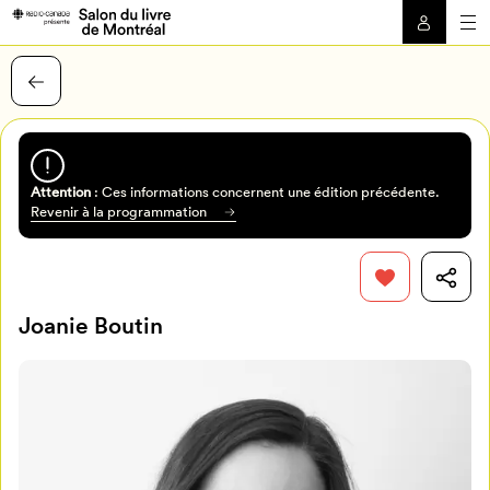
Attention
: Ces informations concernent une édition précédente.
Revenir à la programmation
Joanie Boutin