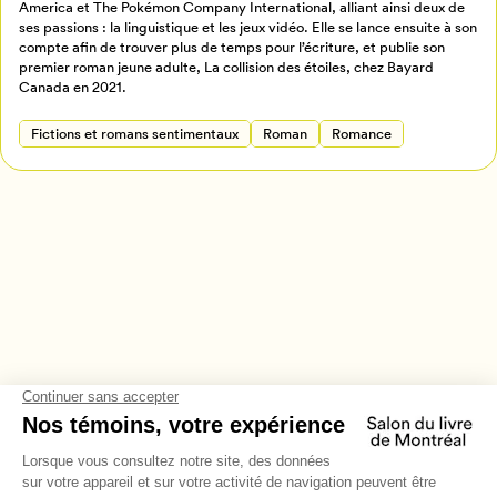
America et The Pokémon Company International, alliant ainsi deux de
ses passions : la linguistique et les jeux vidéo. Elle se lance ensuite à son
Annuler
compte afin de trouver plus de temps pour l’écriture, et publie son
premier roman jeune adulte, La collision des étoiles, chez Bayard
Canada en 2021.
Fictions et romans sentimentaux
Roman
Romance