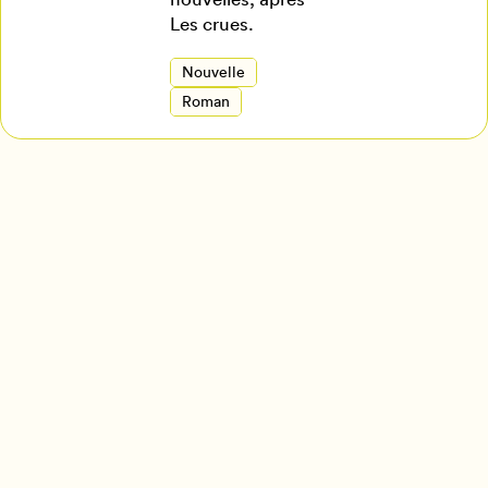
Les crues.
Nouvelle
Roman