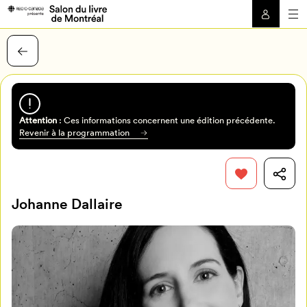
Attention
: Ces informations concernent une édition précédente.
Revenir à la programmation
Johanne Dallaire