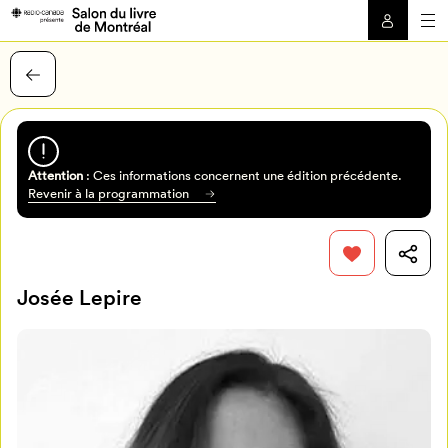
Attention
: Ces informations concernent une édition précédente.
Revenir à la programmation
Josée Lepire