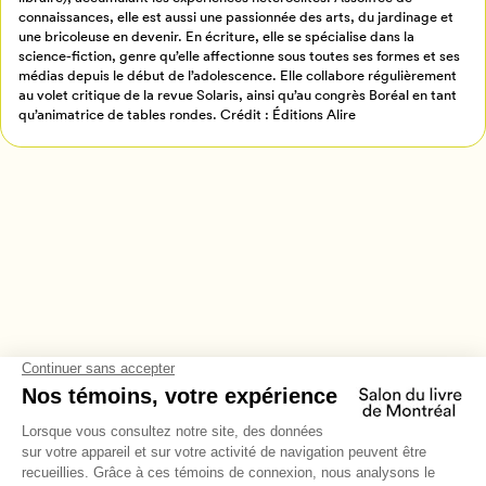
connaissances, elle est aussi une passionnée des arts, du jardinage et
Annuler
une bricoleuse en devenir. En écriture, elle se spécialise dans la
science-fiction, genre qu’elle affectionne sous toutes ses formes et ses
médias depuis le début de l’adolescence. Elle collabore régulièrement
au volet critique de la revue Solaris, ainsi qu’au congrès Boréal en tant
qu’animatrice de tables rondes. Crédit : Éditions Alire