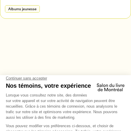
Albums jeunesse