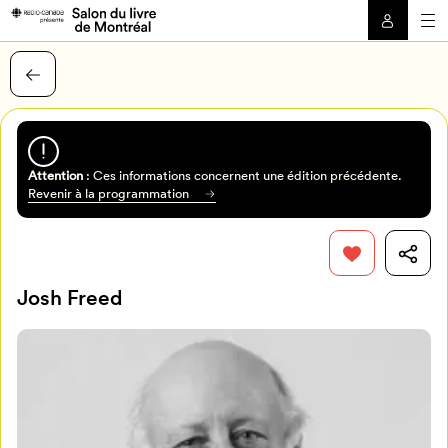
Attention
: Ces informations concernent une édition précédente.
Revenir à la programmation
Josh Freed