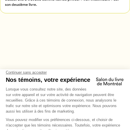
son deuxième livre.