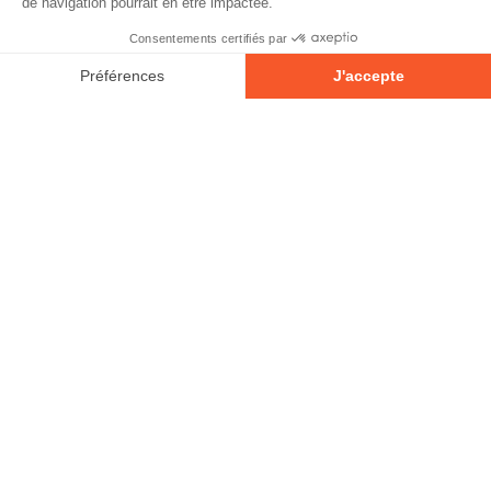
© 2026 - Tous droits réservés