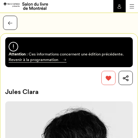
Attention
: Ces informations concernent une édition précédente.
Revenir à la programmation
Jules Clara