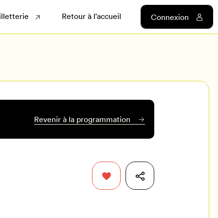
illetterie
Retour à l'accueil
Connexion
Revenir à la programmation