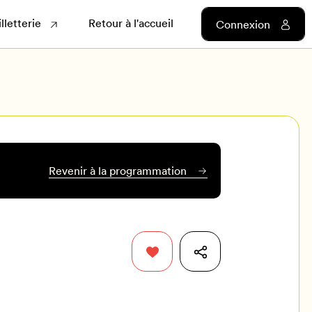
illetterie
Retour à l'accueil
Connexion
Revenir à la programmation