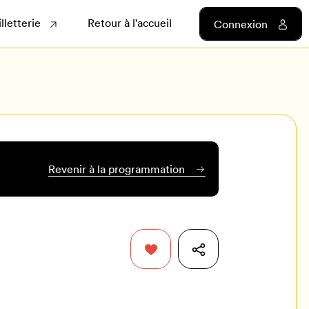
illetterie
Retour à l'accueil
Connexion
Revenir à la programmation