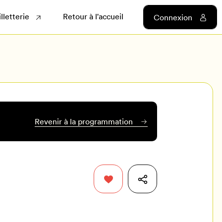
illetterie
Retour à l'accueil
Connexion
Revenir à la programmation