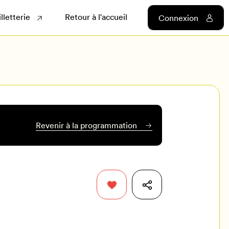
illetterie
Retour à l'accueil
Connexion
Revenir à la programmation