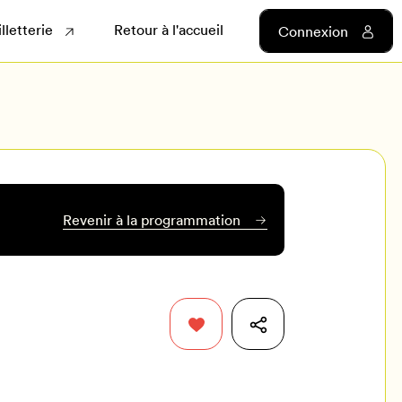
illetterie
Retour à l'accueil
Connexion
Revenir à la programmation