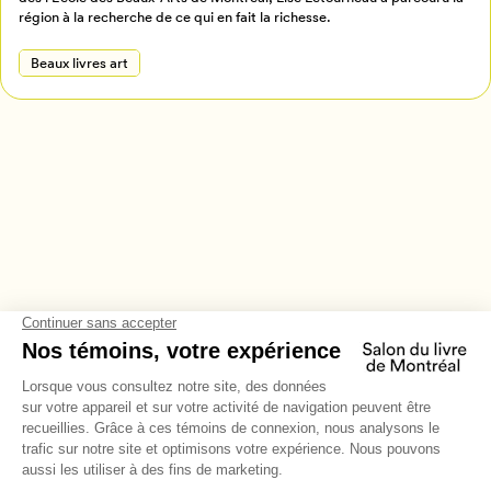
région à la recherche de ce qui en fait la richesse.
Beaux livres art