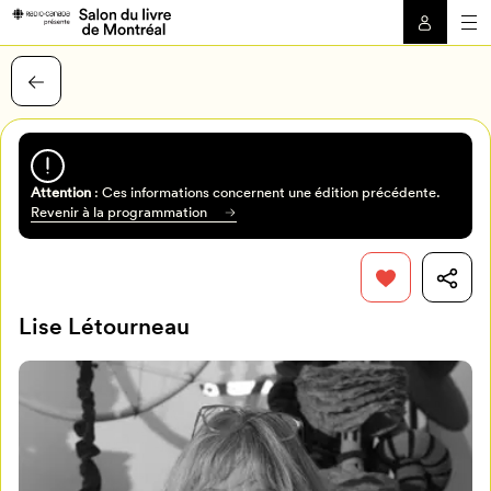
Attention
: Ces informations concernent une édition précédente.
Revenir à la programmation
Lise Létourneau