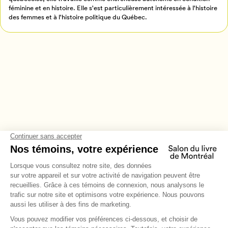
féminine et en histoire. Elle s'est particulièrement intéressée à l'histoire
des femmes et à l'histoire politique du Québec.