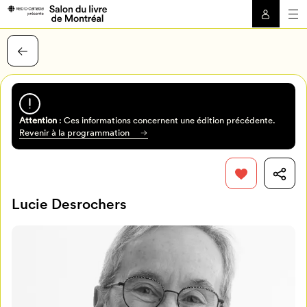
Attention
: Ces informations concernent une édition précédente.
Revenir à la programmation
Lucie Desrochers