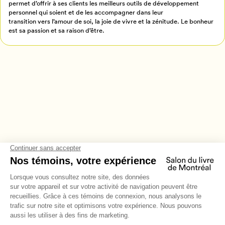
permet d’offrir à ses clients les meilleurs outils de développement
personnel qui soient et de les accompagner dans leur
transition vers l’amour de soi, la joie de vivre et la zénitude. Le bonheur
est sa passion et sa raison d’être.