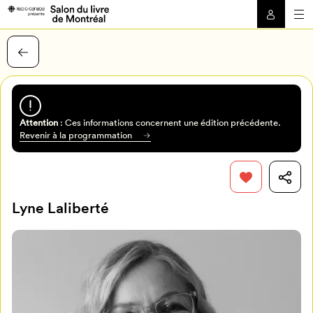
Attention
: Ces informations concernent une édition précédente.
Revenir à la programmation
Lyne Laliberté