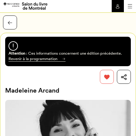
Attention
: Ces informations concernent une édition précédente.
Revenir à la programmation
Madeleine Arcand