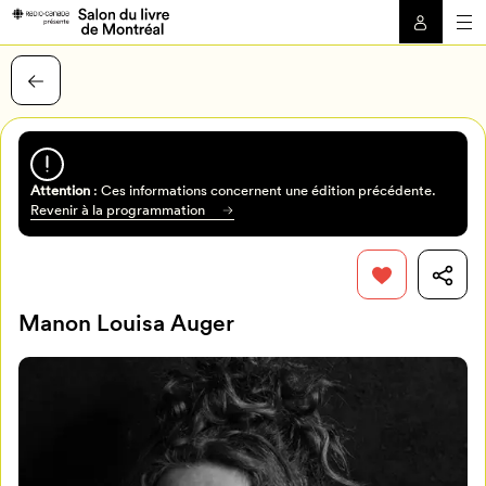
Attention
: Ces informations concernent une édition précédente.
Revenir à la programmation
Manon Louisa Auger