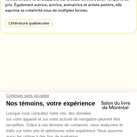
Annuler
prix. Également autrice, actrice, animatrice et artiste peintre, elle
exprime sa créativité sous de multiples formes.
Littérature québécoise