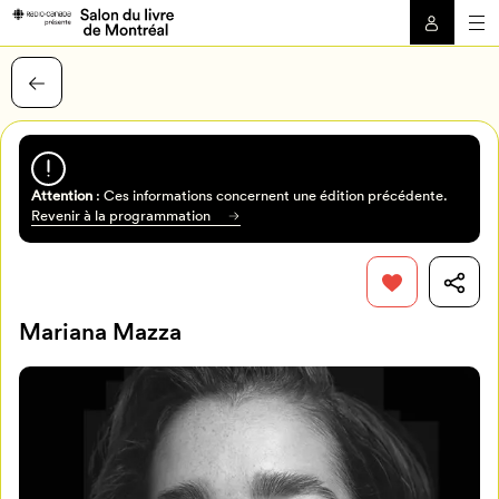
Attention
: Ces informations concernent une édition précédente.
Revenir à la programmation
Mariana Mazza