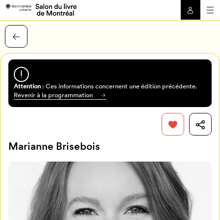
Attention
: Ces informations concernent une édition précédente.
Revenir à la programmation
Marianne Brisebois