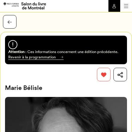
Attention
: Ces informations concernent une édition précédente.
Revenir à la programmation
Marie Bélisle