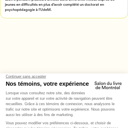
jeunes en difficultés en plus d’avoir complété un doctorat en
psychopédagogie à l’UdeM.