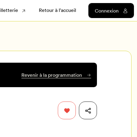
illetterie
Retour à l'accueil
Connexion
Revenir à la programmation